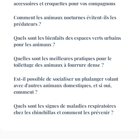
accessoires et croquettes pour vos compagnons
Comment les animaux nocturnes évitent-ils les
prédateurs ?
Quels sont les bienfaits des espaces verts urbains
pour les animaux ?
Quelles sont les meilleures pratiques pour le
toilettage des animaux à fourrure dense ?
Est-il possible de socialiser un phalanger volant
avec d'autres animaux domestiques, et si oui,
comment ?
Quels sont les signes de maladies respiratoires
chez les chinchillas et comment les prévenir ?