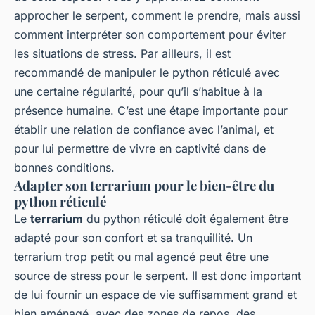
approcher le serpent, comment le prendre, mais aussi
comment interpréter son comportement pour éviter
les situations de stress. Par ailleurs, il est
recommandé de manipuler le python réticulé avec
une certaine régularité, pour qu’il s’habitue à la
présence humaine. C’est une étape importante pour
établir une relation de confiance avec l’animal, et
pour lui permettre de vivre en captivité dans de
bonnes conditions.
Adapter son terrarium pour le bien-être du
python réticulé
Le
terrarium
du python réticulé doit également être
adapté pour son confort et sa tranquillité. Un
terrarium trop petit ou mal agencé peut être une
source de stress pour le serpent. Il est donc important
de lui fournir un espace de vie suffisamment grand et
bien aménagé, avec des zones de repos, des