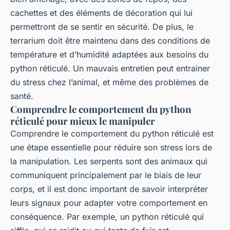
cachettes et des éléments de décoration qui lui
permettront de se sentir en sécurité. De plus, le
terrarium doit être maintenu dans des conditions de
température et d’humidité adaptées aux besoins du
python réticulé. Un mauvais entretien peut entrainer
du stress chez l’animal, et même des problèmes de
santé.
Comprendre le comportement du python
réticulé pour mieux le manipuler
Comprendre le comportement du python réticulé est
une étape essentielle pour réduire son stress lors de
la manipulation. Les serpents sont des animaux qui
communiquent principalement par le biais de leur
corps, et il est donc important de savoir interpréter
leurs signaux pour adapter votre comportement en
conséquence. Par exemple, un python réticulé qui