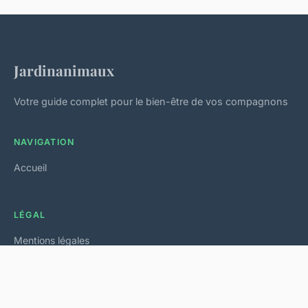
Jardinanimaux
Votre guide complet pour le bien-être de vos compagnons
NAVIGATION
Accueil
LÉGAL
Mentions légales
Contact