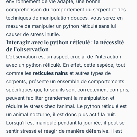
environnement de vie adapté, une bonne
compréhension du comportement du serpent et des
techniques de manipulation douces, vous serez en
mesure de manipuler un python réticulé sans lui
causer de stress inutile.
Interagir avec le python réticulé : la nécessité
de l’observation
L’observation est un aspect crucial de l’interaction
avec un python réticulé. En effet, cette espèce, tout
comme les
reticules nains
et autres types de
serpents, présente un ensemble de comportements
spécifiques qui, lorsqu’ils sont correctement compris,
peuvent faciliter grandement la manipulation et
réduire le stress chez l’animal. Le python réticulé est
un animal nocturne, il est donc plus actif la nuit.
Lorsqu’il est manipulé pendant la journée, il peut se
sentir stressé et réagir de manière défensive. Il est