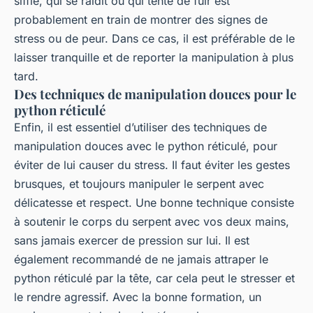
siffle, qui se raidit ou qui tente de fuir est
probablement en train de montrer des signes de
stress ou de peur. Dans ce cas, il est préférable de le
laisser tranquille et de reporter la manipulation à plus
tard.
Des techniques de manipulation douces pour le
python réticulé
Enfin, il est essentiel d’utiliser des techniques de
manipulation douces avec le python réticulé, pour
éviter de lui causer du stress. Il faut éviter les gestes
brusques, et toujours manipuler le serpent avec
délicatesse et respect. Une bonne technique consiste
à soutenir le corps du serpent avec vos deux mains,
sans jamais exercer de pression sur lui. Il est
également recommandé de ne jamais attraper le
python réticulé par la tête, car cela peut le stresser et
le rendre agressif. Avec la bonne formation, un