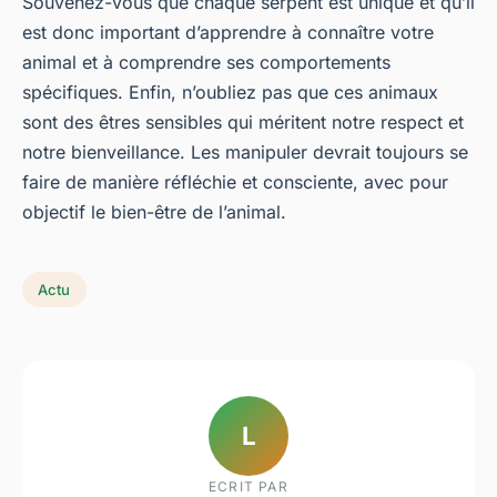
Souvenez-vous que chaque serpent est unique et qu’il
est donc important d’apprendre à connaître votre
animal et à comprendre ses comportements
spécifiques. Enfin, n’oubliez pas que ces animaux
sont des êtres sensibles qui méritent notre respect et
notre bienveillance. Les manipuler devrait toujours se
faire de manière réfléchie et consciente, avec pour
objectif le bien-être de l’animal.
Actu
L
ECRIT PAR