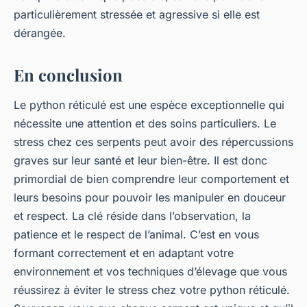
particulièrement stressée et agressive si elle est
dérangée.
En conclusion
Le python réticulé est une espèce exceptionnelle qui
nécessite une attention et des soins particuliers. Le
stress chez ces serpents peut avoir des répercussions
graves sur leur santé et leur bien-être. Il est donc
primordial de bien comprendre leur comportement et
leurs besoins pour pouvoir les manipuler en douceur
et respect. La clé réside dans l’observation, la
patience et le respect de l’animal. C’est en vous
formant correctement et en adaptant votre
environnement et vos techniques d’élevage que vous
réussirez à éviter le stress chez votre python réticulé.