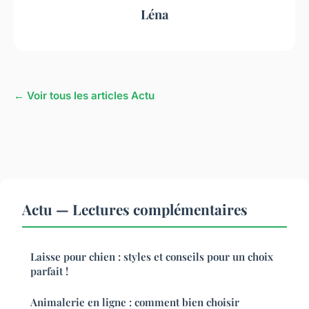
Léna
← Voir tous les articles Actu
Actu — Lectures complémentaires
Laisse pour chien : styles et conseils pour un choix
parfait !
Animalerie en ligne : comment bien choisir