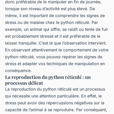
donc préférable de le manipuler en fin de journée,
lorsque son niveau d’activité est plus élevé. De
même, il est important de comprendre les signes de
stress ou de malaise chez le python réticulé. Par
exemple, un animal qui siffle, se raidit ou tente de fuir
est probablement stressé et il est préférable de le
laisser tranquille. C’est là que l’observation intervient.
En observant attentivement le comportement de votre
python réticulé, vous pouvez repérer les signes de
stress et adapter vos techniques de manipulation en
conséquence.
La reproduction du python réticulé : un
processus délicat
La reproduction du python réticulé est un processus
qui nécessite une attention particulière. En effet, le
stress peut avoir des répercussions négatives sur la
capacité de l’animal à se reproduire. Par conséquent,