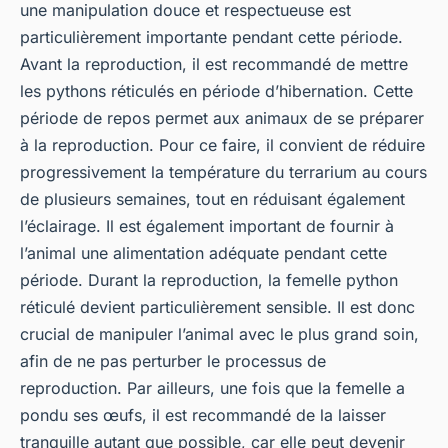
une manipulation douce et respectueuse est
particulièrement importante pendant cette période.
Avant la reproduction, il est recommandé de mettre
les pythons réticulés en période d’hibernation. Cette
période de repos permet aux animaux de se préparer
à la reproduction. Pour ce faire, il convient de réduire
progressivement la température du terrarium au cours
de plusieurs semaines, tout en réduisant également
l’éclairage. Il est également important de fournir à
l’animal une alimentation adéquate pendant cette
période. Durant la reproduction, la femelle python
réticulé devient particulièrement sensible. Il est donc
crucial de manipuler l’animal avec le plus grand soin,
afin de ne pas perturber le processus de
reproduction. Par ailleurs, une fois que la femelle a
pondu ses œufs, il est recommandé de la laisser
tranquille autant que possible, car elle peut devenir