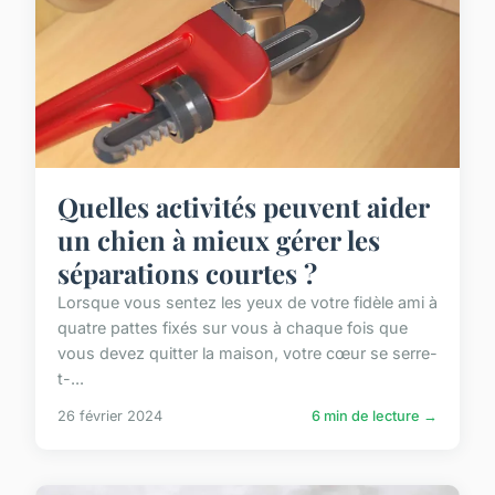
Quelles activités peuvent aider
un chien à mieux gérer les
séparations courtes ?
Lorsque vous sentez les yeux de votre fidèle ami à
quatre pattes fixés sur vous à chaque fois que
vous devez quitter la maison, votre cœur se serre-
t-...
26 février 2024
6 min de lecture →