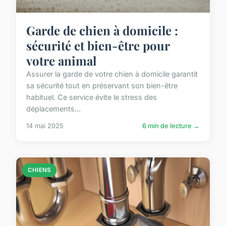
Garde de chien à domicile :
sécurité et bien-être pour
votre animal
Assurer la garde de votre chien à domicile garantit
sa sécurité tout en préservant son bien-être
habituel. Ce service évite le stress des
déplacements...
14 mai 2025
6 min de lecture →
CHIENS