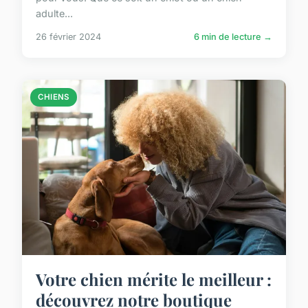
adulte...
26 février 2024
6 min de lecture →
CHIENS
Votre chien mérite le meilleur :
découvrez notre boutique