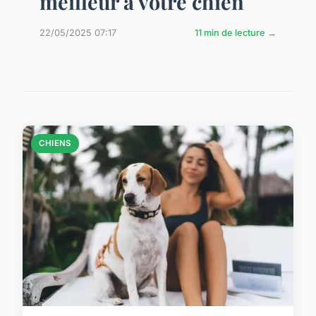
meilleur à votre chien
22/05/2025 07:17
11 min de lecture →
CHIENS