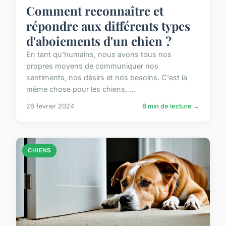
Comment reconnaître et
répondre aux différents types
d'aboiements d'un chien ?
En tant qu'humains, nous avons tous nos
propres moyens de communiquer nos
sentiments, nos désirs et nos besoins. C'est la
même chose pour les chiens, ...
26 février 2024
6 min de lecture →
CHIENS