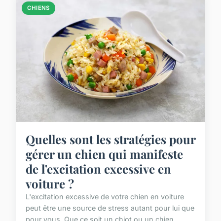
CHIENS
Quelles sont les stratégies pour
gérer un chien qui manifeste
de l'excitation excessive en
voiture ?
L'excitation excessive de votre chien en voiture
peut être une source de stress autant pour lui que
pour vous. Que ce soit un chiot ou un chien